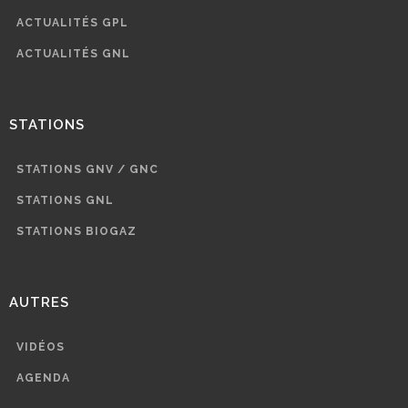
ACTUALITÉS GPL
ACTUALITÉS GNL
STATIONS
STATIONS GNV / GNC
STATIONS GNL
STATIONS BIOGAZ
AUTRES
VIDÉOS
AGENDA