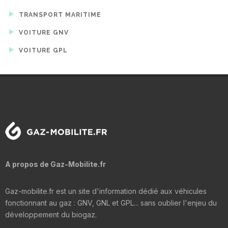
TRANSPORT MARITIME
VOITURE GNV
VOITURE GPL
A propos de Gaz-Mobilite.fr
Gaz-mobilite.fr est un site d'information dédié aux véhicules
fonctionnant au gaz : GNV, GNL et GPL... sans oublier l'enjeu du
développement du biogaz.