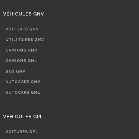
VÉHICULES GNV
VOITURES GNV
UTILITAIRES GNV
CAMIONS GNV
CAMIONS GNL
BUS GNV
AUTOCARS GNV
AUTOCARS GNL
VÉHICULES GPL
VOITURES GPL