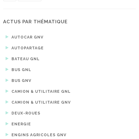
ACTUS PAR THÉMATIQUE
AUTOCAR GNV
AUTOPARTAGE
BATEAU GNL
BUS GNL
BUS GNV
CAMION & UTILITAIRE GNL
CAMION & UTILITAIRE GNV
DEUX-ROUES
ENERGIE
ENGINS AGRICOLES GNV