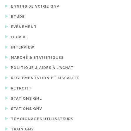
ENGINS DE VOIRIE GNV
ETUDE
EVÉNEMENT
FLUVIAL
INTERVIEW
MARCHÉ & STATISTIQUES
POLITIQUE & AIDES À L'ACHAT
RÉGLEMENTATION ET FISCALITÉ
RETROFIT
STATIONS GNL
STATIONS GNV
TÉMOIGNAGES UTILISATEURS
TRAIN GNV