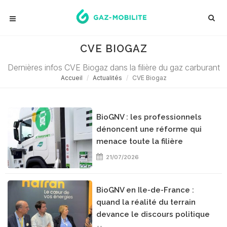
CVE BIOGAZ
Dernières infos CVE Biogaz dans la filière du gaz carburant
Accueil
Actualités
CVE Biogaz
BioGNV : les professionnels
dénoncent une réforme qui
menace toute la filière
21/07/2026
BioGNV en Ile-de-France :
quand la réalité du terrain
devance le discours politique