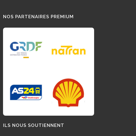
NOS PARTENAIRES PREMIUM
ILS NOUS SOUTIENNENT