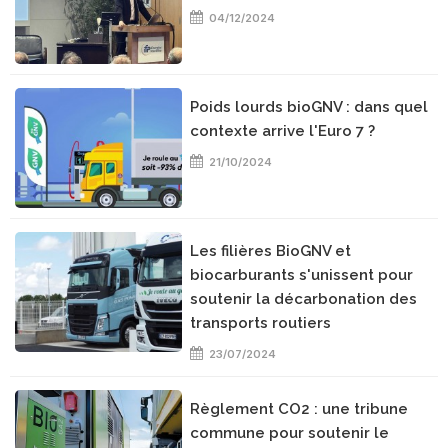
04/12/2024
Poids lourds bioGNV : dans quel
contexte arrive l'Euro 7 ?
21/10/2024
Les filières BioGNV et
biocarburants s'unissent pour
soutenir la décarbonation des
transports routiers
23/07/2024
Règlement CO2 : une tribune
commune pour soutenir le