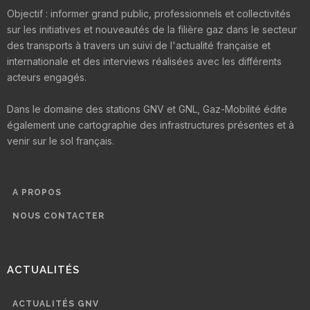
Objectif : informer grand public, professionnels et collectivités
sur les initiatives et nouveautés de la filière gaz dans le secteur
des transports à travers un suivi de l'actualité française et
internationale et des interviews réalisées avec les différents
acteurs engagés.
Dans le domaine des stations GNV et GNL, Gaz-Mobilité édite
également une cartographie des infrastructures présentes et à
venir sur le sol français.
A PROPOS
NOUS CONTACTER
ACTUALITÉS
ACTUALITÉS GNV