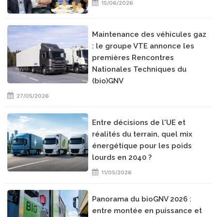
15/06/2026
Maintenance des véhicules gaz
: le groupe VTE annonce les
premières Rencontres
Nationales Techniques du
(bio)GNV
27/05/2026
Entre décisions de l'UE et
réalités du terrain, quel mix
énergétique pour les poids
lourds en 2040 ?
11/05/2026
Panorama du bioGNV 2026 :
entre montée en puissance et