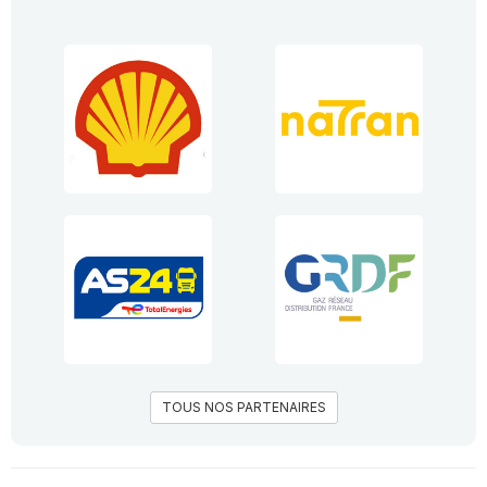
TOUS NOS PARTENAIRES