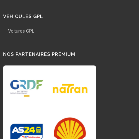
VÉHICULES GPL
Voitures GPL
NOS PARTENAIRES PREMIUM