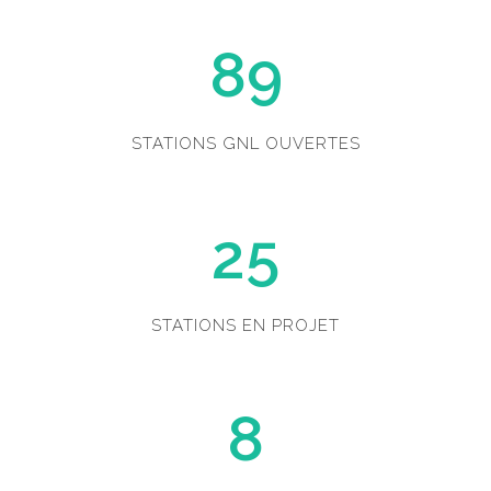
89
STATIONS GNL OUVERTES
25
STATIONS EN PROJET
8