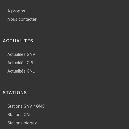
A propos
Nous contacter
ACTUALITÉS
Actualités GNV
Actualités GPL
Actualités GNL
STATIONS
Stations GNV / GNC
Stations GNL
Stations biogaz