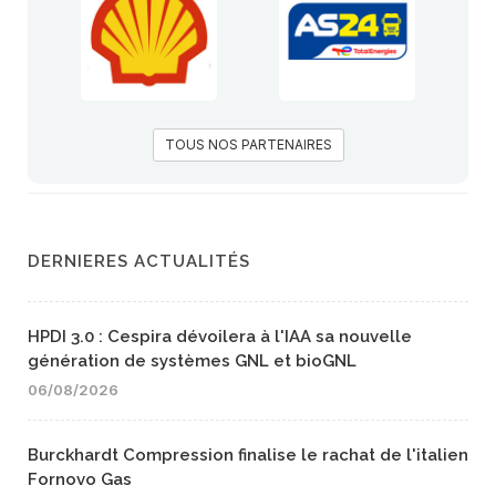
TOUS NOS PARTENAIRES
DERNIERES ACTUALITÉS
HPDI 3.0 : Cespira dévoilera à l'IAA sa nouvelle
génération de systèmes GNL et bioGNL
06/08/2026
Burckhardt Compression finalise le rachat de l'italien
Fornovo Gas