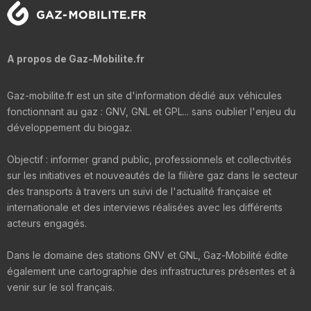
A propos de Gaz-Mobilite.fr
Gaz-mobilite.fr est un site d'information dédié aux véhicules
fonctionnant au gaz : GNV, GNL et GPL... sans oublier l'enjeu du
développement du biogaz.
Objectif : informer grand public, professionnels et collectivités
sur les initiatives et nouveautés de la filière gaz dans le secteur
des transports à travers un suivi de l'actualité française et
internationale et des interviews réalisées avec les différents
acteurs engagés.
Dans le domaine des stations GNV et GNL, Gaz-Mobilité édite
également une cartographie des infrastructures présentes et à
venir sur le sol français.