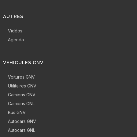
AUTRES
Vidéos
Agenda
VÉHICULES GNV
Voitures GNV
Utilitaires GNV
Camions GNV
Camions GNL
Bus GNV
Autocars GNV
Autocars GNL