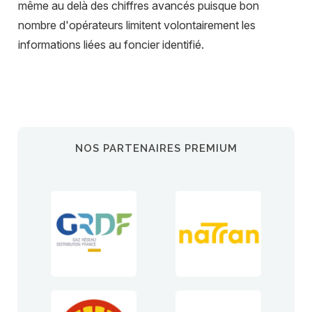
même au delà des chiffres avancés puisque bon
nombre d'opérateurs limitent volontairement les
informations liées au foncier identifié.
NOS PARTENAIRES PREMIUM