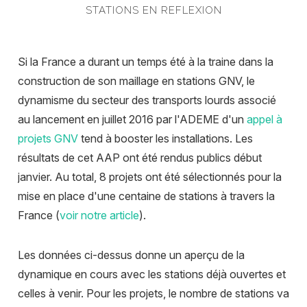
STATIONS EN REFLEXION
Si la France a durant un temps été à la traine dans la
construction de son maillage en stations GNV, le
dynamisme du secteur des transports lourds associé
au lancement en juillet 2016 par l'ADEME d'un
appel à
projets GNV
tend à booster les installations. Les
résultats de cet AAP ont été rendus publics début
janvier. Au total, 8 projets ont été sélectionnés pour la
mise en place d'une centaine de stations à travers la
France (
voir notre article
).
Les données ci-dessus donne un aperçu de la
dynamique en cours avec les stations déjà ouvertes et
celles à venir. Pour les projets, le nombre de stations va