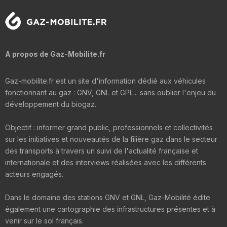
A propos de Gaz-Mobilite.fr
Gaz-mobilite.fr est un site d'information dédié aux véhicules
fonctionnant au gaz : GNV, GNL et GPL... sans oublier l'enjeu du
développement du biogaz.
Objectif : informer grand public, professionnels et collectivités
sur les initiatives et nouveautés de la filière gaz dans le secteur
des transports à travers un suivi de l'actualité française et
internationale et des interviews réalisées avec les différents
acteurs engagés.
Dans le domaine des stations GNV et GNL, Gaz-Mobilité édite
également une cartographie des infrastructures présentes et à
venir sur le sol français.