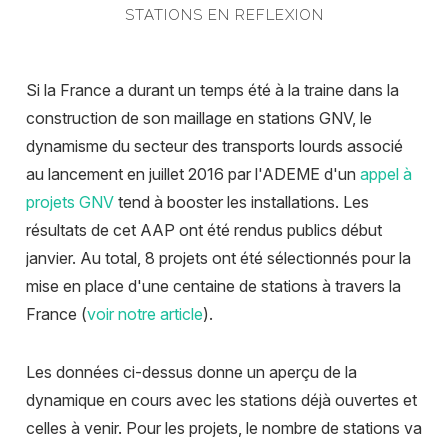
STATIONS EN REFLEXION
Si la France a durant un temps été à la traine dans la
construction de son maillage en stations GNV, le
dynamisme du secteur des transports lourds associé
au lancement en juillet 2016 par l'ADEME d'un
appel à
projets GNV
tend à booster les installations. Les
résultats de cet AAP ont été rendus publics début
janvier. Au total, 8 projets ont été sélectionnés pour la
mise en place d'une centaine de stations à travers la
France (
voir notre article
).
Les données ci-dessus donne un aperçu de la
dynamique en cours avec les stations déjà ouvertes et
celles à venir. Pour les projets, le nombre de stations va