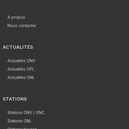
A propos
Nous contacter
ACTUALITÉS
Actualités GNV
Actualités GPL
Actualités GNL
STATIONS
Stations GNV / GNC
Stations GNL