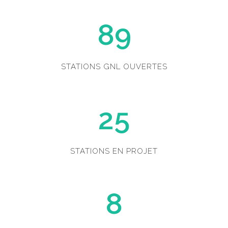
89
STATIONS GNL OUVERTES
25
STATIONS EN PROJET
8