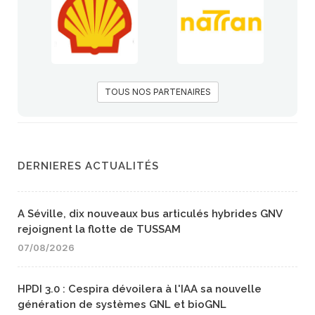
TOUS NOS PARTENAIRES
DERNIERES ACTUALITÉS
A Séville, dix nouveaux bus articulés hybrides GNV
rejoignent la flotte de TUSSAM
07/08/2026
HPDI 3.0 : Cespira dévoilera à l'IAA sa nouvelle
génération de systèmes GNL et bioGNL