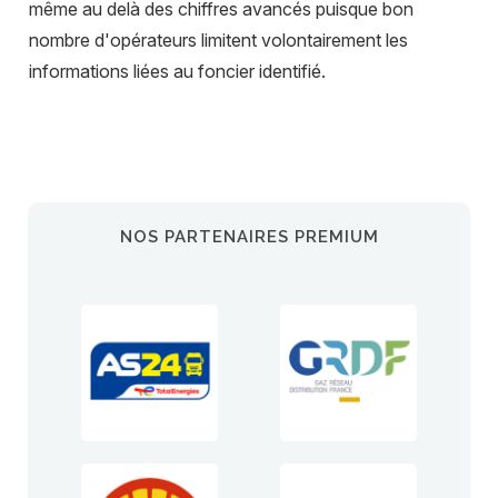
même au delà des chiffres avancés puisque bon
nombre d'opérateurs limitent volontairement les
informations liées au foncier identifié.
NOS PARTENAIRES PREMIUM