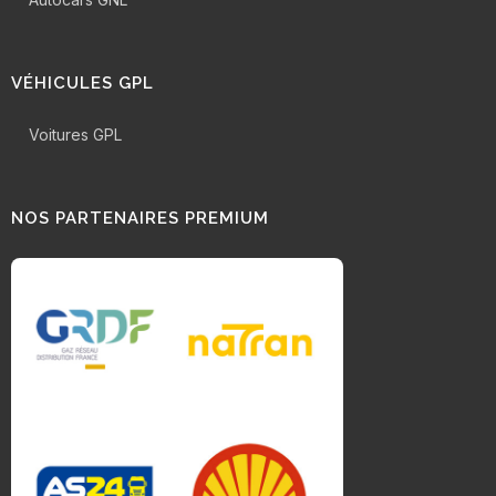
VÉHICULES GPL
Voitures GPL
NOS PARTENAIRES PREMIUM